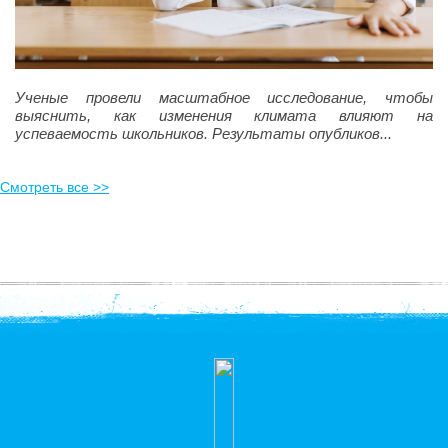
Ученые провели масштабное исследование, чтобы
выяснить, как изменения климата влияют на
успеваемость школьников. Результаты опубликов...
Смотреть все >>