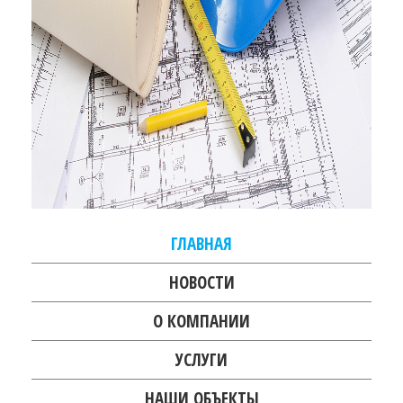
ГЛАВНАЯ
НОВОСТИ
О КОМПАНИИ
УСЛУГИ
НАШИ ОБЪЕКТЫ