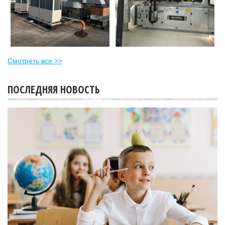
Смотреть все >>
ПОСЛЕДНЯЯ НОВОСТЬ