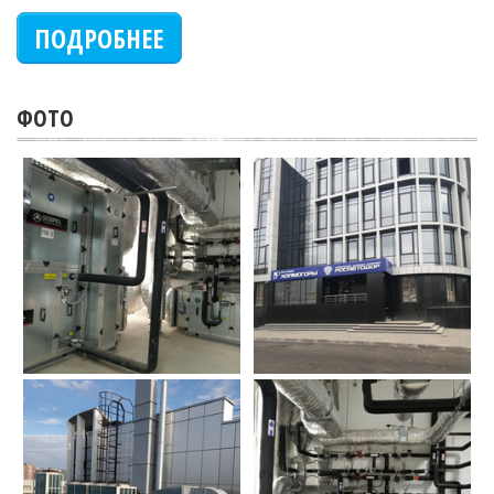
ПОДРОБНЕЕ
ФОТО