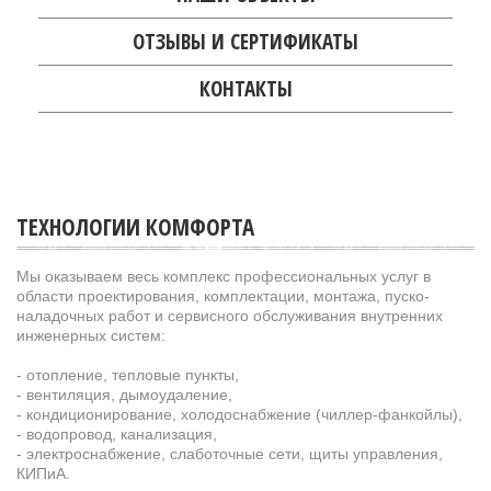
ОТЗЫВЫ И СЕРТИФИКАТЫ
КОНТАКТЫ
ТЕХНОЛОГИИ КОМФОРТА
Мы оказываем весь комплекс профессиональных услуг в
области проектирования, комплектации, монтажа, пуско-
наладочных работ и сервисного обслуживания внутренних
инженерных систем:
- отопление, тепловые пункты,
- вентиляция, дымоудаление,
- кондиционирование, холодоснабжение (чиллер-фанкойлы),
- водопровод, канализация,
- электроснабжение, слаботочные сети, щиты управления,
КИПиА.